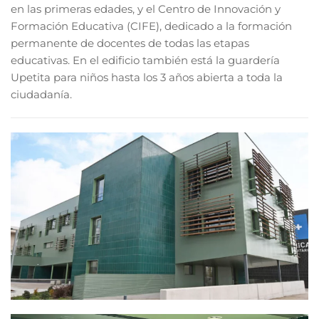
en las primeras edades, y el Centro de Innovación y
Formación Educativa (CIFE), dedicado a la formación
permanente de docentes de todas las etapas
educativas. En el edificio también está la guardería
Upetita para niños hasta los 3 años abierta a toda la
ciudadanía.