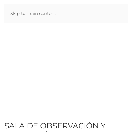
Skip to main content
SALA DE OBSERVACIÓN Y