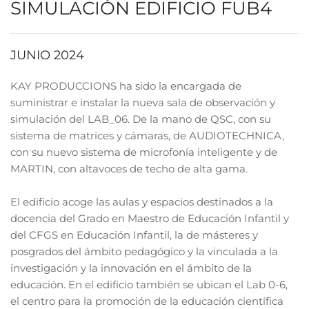
SIMULACIÓN EDIFICIO FUB4
JUNIO 2024
KAY PRODUCCIONS ha sido la encargada de
suministrar e instalar la nueva sala de observación y
simulación del LAB_06. De la mano de QSC, con su
sistema de matrices y cámaras, de AUDIOTECHNICA,
con su nuevo sistema de microfonía inteligente y de
MARTIN, con altavoces de techo de alta gama.
El edificio acoge las aulas y espacios destinados a la
docencia del Grado en Maestro de Educación Infantil y
del CFGS en Educación Infantil, la de másteres y
posgrados del ámbito pedagógico y la vinculada a la
investigación y la innovación en el ámbito de la
educación. En el edificio también se ubican el Lab 0-6,
el centro para la promoción de la educación científica